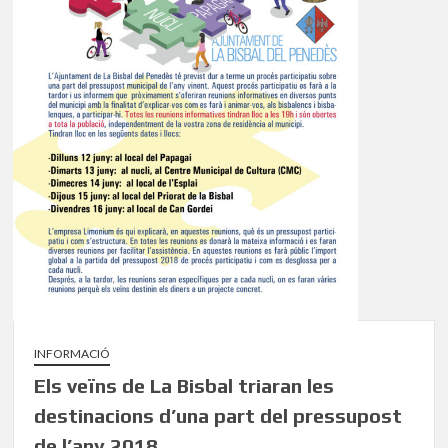
INFORMACIÓ
Els veïns de La Bisbal triaran les
destinacions d’una part del pressupost
de l’any 2018