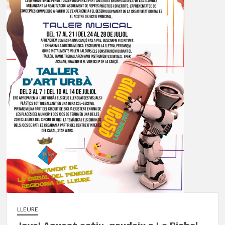
LLEURE