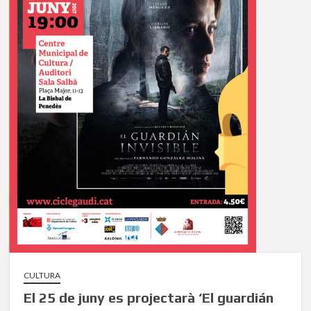
CULTURA
El 25 de juny es projectarà ‘El guardián