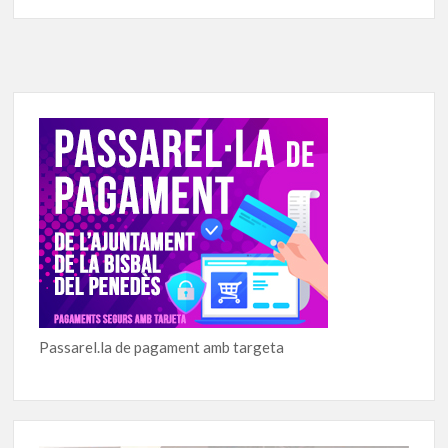
Passarel.la de pagament amb targeta