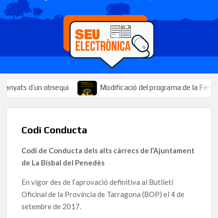
’un obsequi
Modificació del programa de la Festa Major: se su
Codi Conducta
Codi de Conducta dels alts càrrecs de l’Ajuntament
de La Bisbal del Penedès
En vigor des de l’aprovació definitiva al Butlletí
Oficinal de la Província de Tarragona (BOP) el 4 de
setembre de 2017.