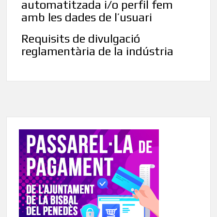
automatitzada i/o perfil fem
amb les dades de l’usuari
Requisits de divulgació
reglamentària de la indústria