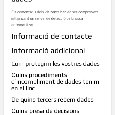
Els comentaris dels visitants han de ser comprovats
mitjançant un servei de detecció de brossa
automatitzat.
Informació de contacte
Informació addicional
Com protegim les vostres dades
Quins procediments
d’incompliment de dades tenim
en el lloc
De quins tercers rebem dades
Quina presa de decisions