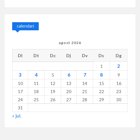
calendari
agost 2026
Dl
Dt
Dc
Dj
Dv
Ds
Dg
2
1
3
4
6
7
8
5
9
10
11
12
13
14
15
16
17
18
19
20
21
22
23
24
25
26
27
28
29
30
31
« jul.