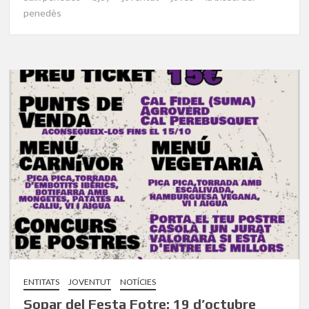
penedès
ENTITATS
JOVENTUT
NOTÍCIES
Sopar del Festa Fotre: 19 d’octubre