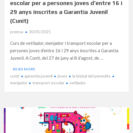
escolar per a persones joves d’entre 16 i
29 anys inscrites a Garantia Juvenil
(Cunit)
premsa
30/05/2025
Curs de vetllador, menjador i transport escolar per a
persones joves d’entre 16 i 29 anys inscrites a Garantia
Juvenil. A Cunit, del 27 de juny al 8 d’agost, de …
READ MORE
cunit
garantia juvenil
joves
la bisbal del penedès
menjador
transport escolar
vetllador