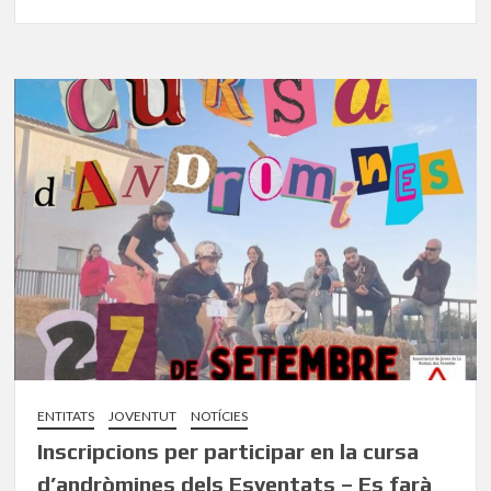
ENTITATS
JOVENTUT
NOTÍCIES
Inscripcions per participar en la cursa
d’andròmines dels Esventats – Es farà