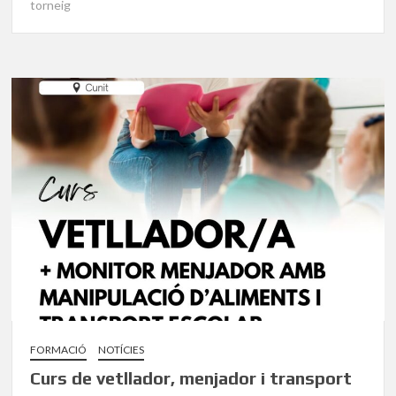
torneig
FORMACIÓ
NOTÍCIES
Curs de vetllador, menjador i transport