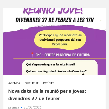
AGENDA
JOVENTUT
NOTÍCIES
Nova data de la reunió per a joves:
divendres 27 de febrer
premsa
25/02/2026