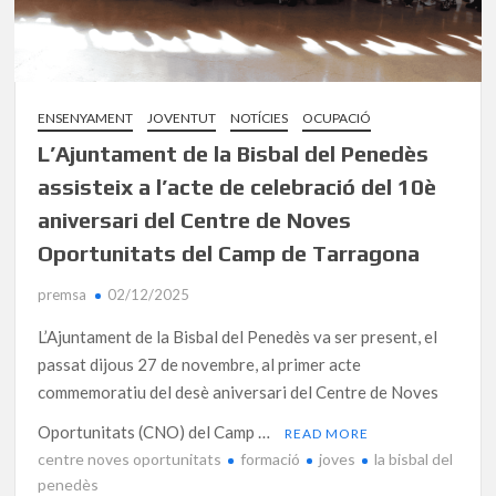
ENSENYAMENT
JOVENTUT
NOTÍCIES
OCUPACIÓ
L’Ajuntament de la Bisbal del Penedès
assisteix a l’acte de celebració del 10è
aniversari del Centre de Noves
Oportunitats del Camp de Tarragona
premsa
02/12/2025
L’Ajuntament de la Bisbal del Penedès va ser present, el
passat dijous 27 de novembre, al primer acte
commemoratiu del desè aniversari del Centre de Noves
Oportunitats (CNO) del Camp …
READ MORE
centre noves oportunitats
formació
joves
la bisbal del
penedès