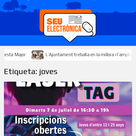
L’Ajuntament treballa en la millora i l’ampliació dels serveis
Etiqueta:
joves