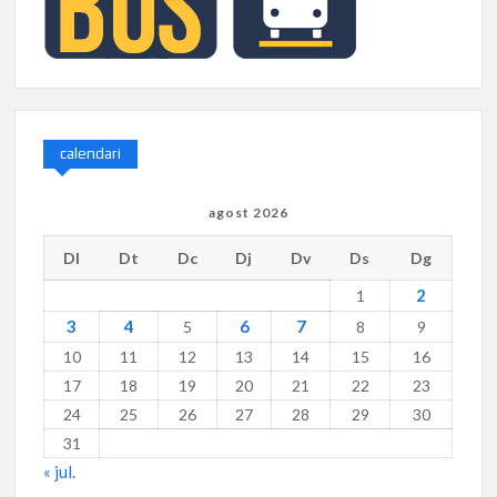
calendari
agost 2026
Dl
Dt
Dc
Dj
Dv
Ds
Dg
2
1
3
4
6
7
5
8
9
10
11
12
13
14
15
16
17
18
19
20
21
22
23
24
25
26
27
28
29
30
31
« jul.