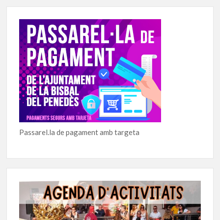
Passarel.la de pagament amb targeta