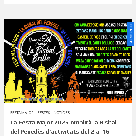
FEATURED
FESTA MAJOR
FESTES
NOTÍCIES
La Festa Major 2026 omplirà la Bisbal
del Penedès d’activitats del 2 al 16