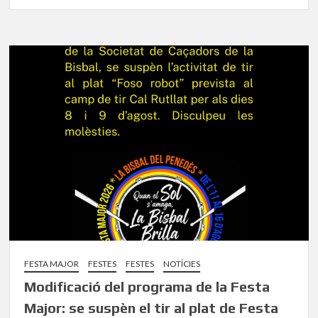
FESTA MAJOR
FESTES
FESTES
NOTÍCIES
Modificació del programa de la Festa
Major: se suspèn el tir al plat de Festa