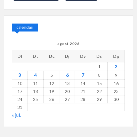
calendari
agost 2026
Dl
Dt
Dc
Dj
Dv
Ds
Dg
2
1
3
4
6
7
5
8
9
10
11
12
13
14
15
16
17
18
19
20
21
22
23
24
25
26
27
28
29
30
31
« jul.