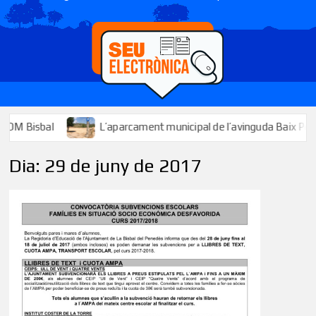
 Bisbal
L’aparcament municipal de l’avinguda Baix Penedès ja
Dia:
29 de juny de 2017