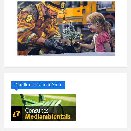
Notifica la teva incidència