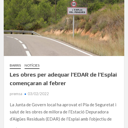
BARRIS
NOTÍCIES
Les obres per adequar l’EDAR de l’Esplai
començaran al febrer
premsa
03/02/2022
La Junta de Govern local ha aprovat el Pla de Seguretat i
salut de les obres de millora de l’Estació Depuradora
d’Aigües Residuals (EDAR) de l’Esplai amb l’objectiu de