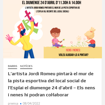
BARRIS
NOTÍCIES
L’artista Jordi Romeu pintarà el mur de
la pista esportiva del local social de
l’Esplai el diumenge 24 d’abril – Els nens
i nenes hi podran col·laborar
premsa
08/04/2022