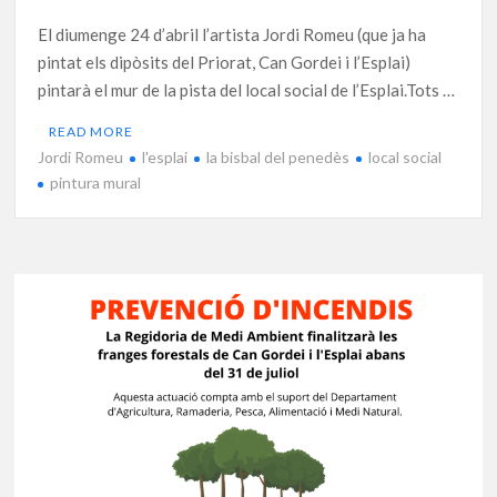
El diumenge 24 d’abril l’artista Jordi Romeu (que ja ha
pintat els dipòsits del Priorat, Can Gordei i l’Esplai)
pintarà el mur de la pista del local social de l’Esplai.Tots …
READ MORE
Jordi Romeu
l'esplai
la bisbal del penedès
local social
pintura mural