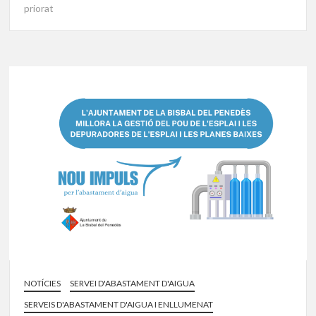
priorat
NOTÍCIES
SERVEI D'ABASTAMENT D'AIGUA
SERVEIS D'ABASTAMENT D'AIGUA I ENLLUMENAT