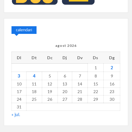
calendari
agost 2026
Dl
Dt
Dc
Dj
Dv
Ds
Dg
2
1
3
4
5
6
7
8
9
10
11
12
13
14
15
16
17
18
19
20
21
22
23
24
25
26
27
28
29
30
31
« jul.