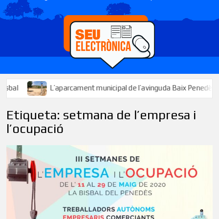
L’aparcament municipal de l’avinguda Baix Penedès ja està dis
Etiqueta:
setmana de l’empresa i
l’ocupació