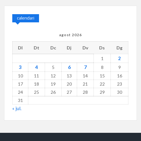
calendari
agost 2026
Dl
Dt
Dc
Dj
Dv
Ds
Dg
2
1
3
4
6
7
5
8
9
10
11
12
13
14
15
16
17
18
19
20
21
22
23
24
25
26
27
28
29
30
31
« jul.