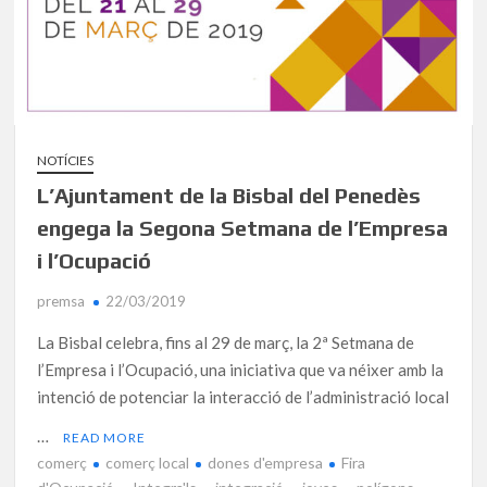
NOTÍCIES
L’Ajuntament de la Bisbal del Penedès
engega la Segona Setmana de l’Empresa
i l’Ocupació
premsa
22/03/2019
La Bisbal celebra, fins al 29 de març, la 2ª Setmana de
l’Empresa i l’Ocupació, una iniciativa que va néixer amb la
intenció de potenciar la interacció de l’administració local
…
READ MORE
comerç
comerç local
dones d'empresa
Fira