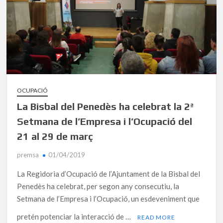
OCUPACIÓ
La Bisbal del Penedès ha celebrat la 2ª
Setmana de l’Empresa i l’Ocupació del
21 al 29 de març
premsa
01/04/2019
La Regidoria d’Ocupació de l’Ajuntament de la Bisbal del
Penedès ha celebrat, per segon any consecutiu, la
Setmana de l’Empresa i l’Ocupació, un esdeveniment que
pretén potenciar la interacció de …
READ MORE