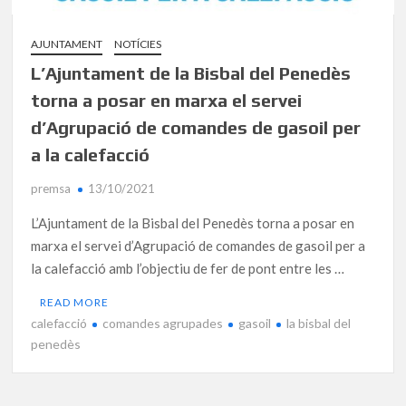
AJUNTAMENT
NOTÍCIES
L’Ajuntament de la Bisbal del Penedès
torna a posar en marxa el servei
d’Agrupació de comandes de gasoil per
a la calefacció
premsa
13/10/2021
L’Ajuntament de la Bisbal del Penedès torna a posar en
marxa el servei d’Agrupació de comandes de gasoil per a
la calefacció amb l’objectiu de fer de pont entre les …
READ MORE
calefacció
comandes agrupades
gasoil
la bisbal del
penedès