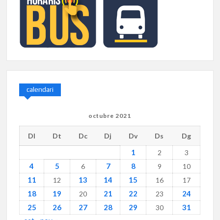
calendari
octubre 2021
Dl
Dt
Dc
Dj
Dv
Ds
Dg
1
2
3
4
5
7
8
6
9
10
11
13
14
15
12
16
17
18
19
21
22
24
20
23
25
26
27
28
29
31
30