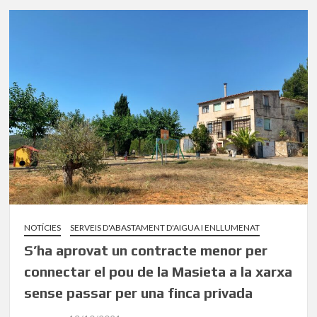
NOTÍCIES
SERVEIS D'ABASTAMENT D'AIGUA I ENLLUMENAT
S’ha aprovat un contracte menor per
connectar el pou de la Masieta a la xarxa
sense passar per una finca privada