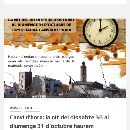
AVISOS
NOTÍCIES
Canvi d’hora: la nit del dissabte 30 al
diumenge 31 d’octubre haurem