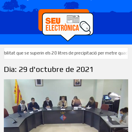
tat que se superin els 20 litres de precipitació per metre quadrat en 
Dia:
29 d'octubre de 2021