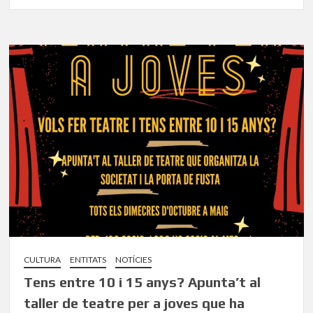
CULTURA
ENTITATS
NOTÍCIES
Tens entre 10 i 15 anys? Apunta’t al
taller de teatre per a joves que ha