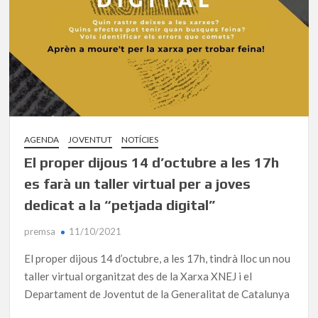
AGENDA
JOVENTUT
NOTÍCIES
El proper dijous 14 d’octubre a les 17h
es farà un taller virtual per a joves
dedicat a la “petjada digital”
premsa
11/10/2021
El proper dijous 14 d’octubre, a les 17h, tindrà lloc un nou
taller virtual organitzat des de la Xarxa XNEJ i el
Departament de Joventut de la Generalitat de Catalunya