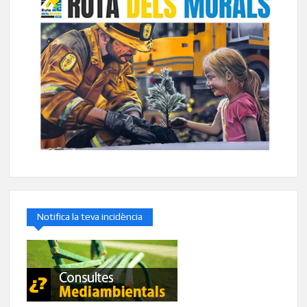
Notifica la teva incidència