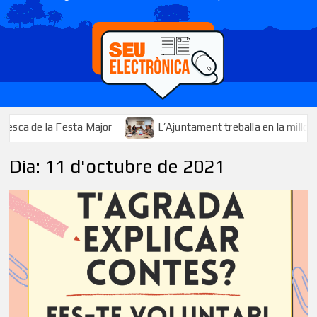
 de la Festa Major
L’Ajuntament treballa en la millora i l’amp
Dia:
11 d'octubre de 2021