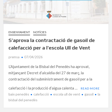
ENSENYAMENT
NOTÍCIES
S’aprova la contractació de gasoil de
calefacció per a l’escola Ull de Vent
premsa
07/04/2026
L’Ajuntament de la Bisbal del Penedès ha aprovat,
mitjançant Decret d’alcaldia del 27 de març, la
contractació del subministrament de gasoil per a la
calefacció i la producció d’aigua calenta …
READ MORE
baix penedès
calefacció
escola ull de vent
gasoil
la
bisbal del penedès