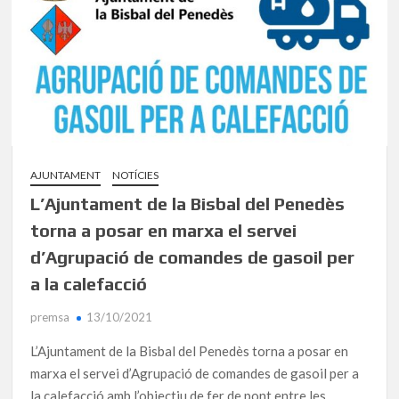
AJUNTAMENT
NOTÍCIES
L’Ajuntament de la Bisbal del Penedès
torna a posar en marxa el servei
d’Agrupació de comandes de gasoil per
a la calefacció
premsa
13/10/2021
L’Ajuntament de la Bisbal del Penedès torna a posar en
marxa el servei d’Agrupació de comandes de gasoil per a
la calefacció amb l’objectiu de fer de pont entre les …