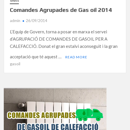
VARIS
Comandes Agrupades de Gas oil 2014
admin
26/09/2014
L’Equip de Govern, torna a posar en marxa el servei
d’AGRUPACIÓ DE COMANDES DE GASOIL PER A
CALEFACCIÓ. Donat el gran estalvi aconseguit i la gran
acceptació que té aquest …
READ MORE
gasoil