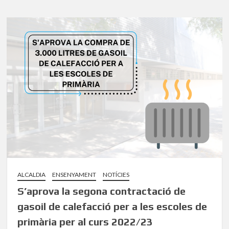
ALCALDIA
ENSENYAMENT
NOTÍCIES
S’aprova la segona contractació de
gasoil de calefacció per a les escoles de
primària per al curs 2022/23