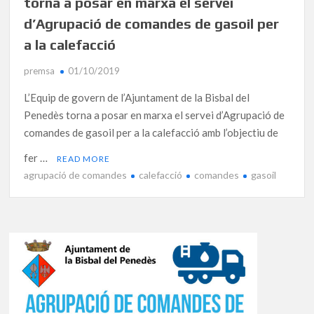
torna a posar en marxa el servei
d’Agrupació de comandes de gasoil per
a la calefacció
premsa
01/10/2019
L’Equip de govern de l’Ajuntament de la Bisbal del
Penedès torna a posar en marxa el servei d’Agrupació de
comandes de gasoil per a la calefacció amb l’objectiu de
fer …
READ MORE
agrupació de comandes
calefacció
comandes
gasoil