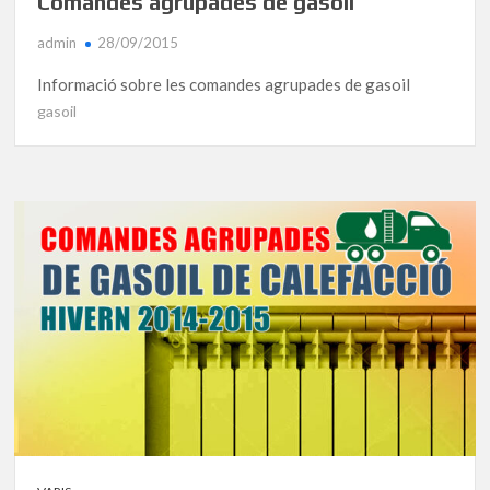
Comandes agrupades de gasoil
admin
28/09/2015
Informació sobre les comandes agrupades de gasoil
gasoil