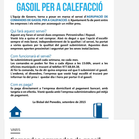
VARIS