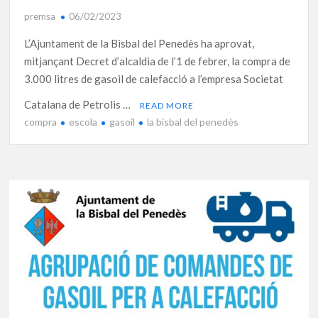
premsa
06/02/2023
L’Ajuntament de la Bisbal del Penedès ha aprovat,
mitjançant Decret d’alcaldia de l’1 de febrer, la compra de
3.000 litres de gasoil de calefacció a l’empresa Societat
Catalana de Petrolis …
READ MORE
compra
escola
gasoil
la bisbal del penedès