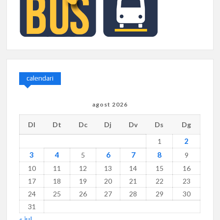
calendari
agost 2026
Dl
Dt
Dc
Dj
Dv
Ds
Dg
2
1
3
4
6
7
8
5
9
10
11
12
13
14
15
16
17
18
19
20
21
22
23
24
25
26
27
28
29
30
31
« jul.