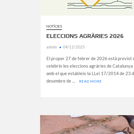
NOTÍCIES
ELECCIONS AGRÀRIES 2026
admin
04/12/2025
El proper 27 de febrer de 2026 està previst 
celebrin les eleccions agràries de Catalunya
amb el que estableix la LLei 17/2014 de 23 
desembre de …
READ MORE