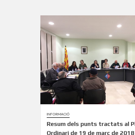
INFORMACIÓ
Resum dels punts tractats al P
Ordinari de 19 de març de 2018