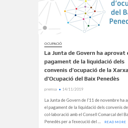
OCUPACIÓ
La Junta de Govern ha aprovat 
pagament de la liquidació dels
convenis d’ocupació de la Xarx
d’Ocupació del Baix Penedès
premsa
14/11/2019
La Junta de Govern de l’11 de novembre ha 
el pagament de la liquidació dels convenis d
col·laboració amb el Consell Comarcal del B
Penedès per a l’execució del …
READ MORE