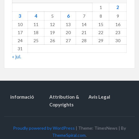
2
1
3
4
6
5
7
8
9
10
11
12
13
14
15
16
17
18
19
20
21
22
23
24
25
26
27
28
29
30
31
« jul.
informació
Attribution &
Avis Legal
Copyrights
Proudly powered by WordPress
|
Theme: TimesNews
|
By
ThemeSpiral.com
.