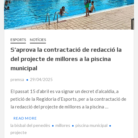
ESPORTS
NOTÍCIES
S’aprova la contractació de redacció la
del projecte de millores a la piscina
municipal
premsa
29/04/2025
El passat 15 d’abril es va signar un decret d’alcaldia, a
petició de la Regidoria d’Esports, per a la contractació de
la redacció del projecte de millores a la piscina …
READ MORE
la bisbal del penedès
millores
piscina municipal
projecte