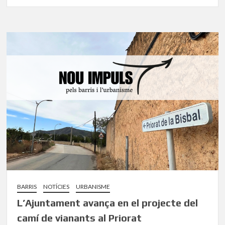
BARRIS
NOTÍCIES
URBANISME
L’Ajuntament avança en el projecte del
camí de vianants al Priorat