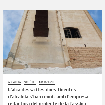
ALCALDIA
NOTÍCIES
URBANISME
L’alcaldessa i les dues tinentes
d’alcaldia s’han reunit amb l’empresa
redactora del projecte de la fassina