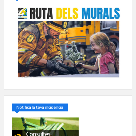
Notifica la teva incidència