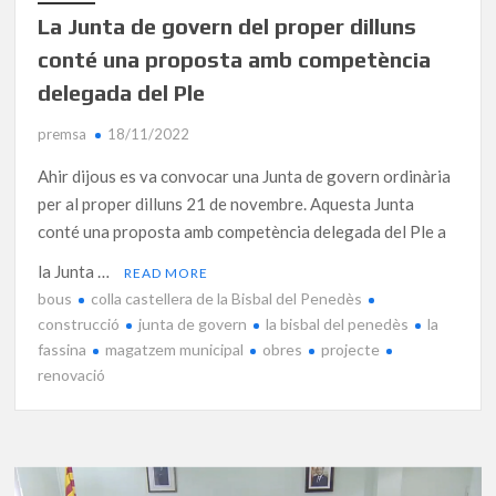
La Junta de govern del proper dilluns
conté una proposta amb competència
delegada del Ple
premsa
18/11/2022
Ahir dijous es va convocar una Junta de govern ordinària
per al proper dilluns 21 de novembre. Aquesta Junta
conté una proposta amb competència delegada del Ple a
la Junta …
READ MORE
bous
colla castellera de la Bisbal del Penedès
construcció
junta de govern
la bisbal del penedès
la
fassina
magatzem municipal
obres
projecte
renovació