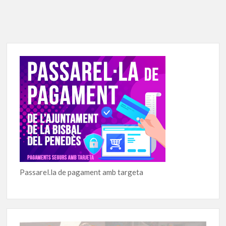
Passarel.la de pagament amb targeta