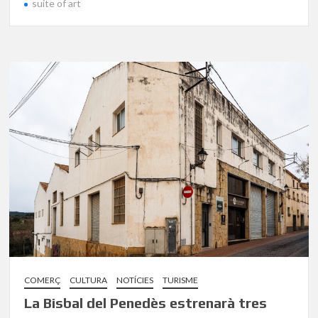
suite of art
COMERÇ
CULTURA
NOTÍCIES
TURISME
La Bisbal del Penedès estrenarà tres