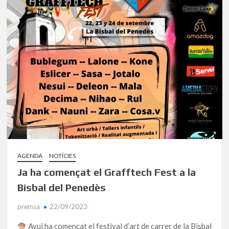
AGENDA
NOTÍCIES
Ja ha començat el Grafftech Fest a la
Bisbal del Penedès
premsa
22/09/2023
Avui ha començat el festival d’art de carrer de la Bisbal