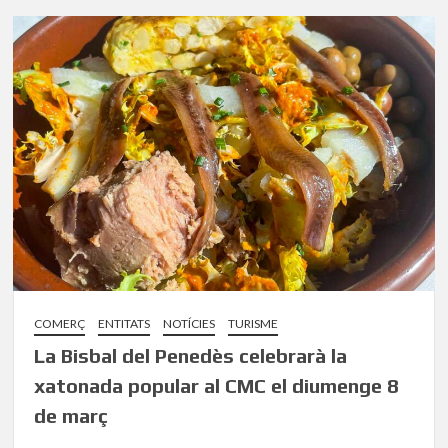
COMERÇ
ENTITATS
NOTÍCIES
TURISME
La Bisbal del Penedès celebrarà la
xatonada popular al CMC el diumenge 8
de març