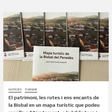
NOTÍCIES
TURISME
El patrimoni, les rutes i ens encants de
la Bisbal en un mapa turístic que podeu