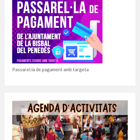
Passarel.la de pagament amb targeta