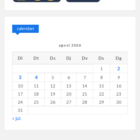
calendari
agost 2026
Dl
Dt
Dc
Dj
Dv
Ds
Dg
2
1
3
4
5
6
7
8
9
10
11
12
13
14
15
16
17
18
19
20
21
22
23
24
25
26
27
28
29
30
31
« jul.