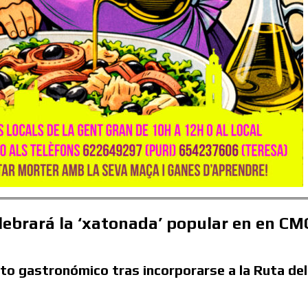
lebrará la ‘xatonada’ popular en en CM
nto gastronómico tras incorporarse a la Ruta del