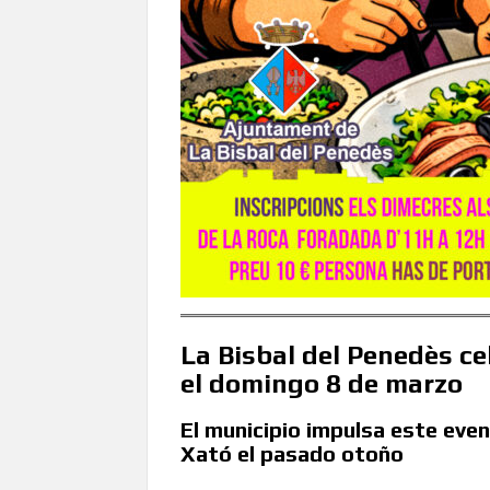
La Bisbal del Penedès ce
el domingo 8 de marzo
El municipio impulsa este eve
Xató el pasado otoño