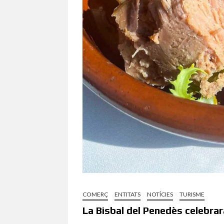
COMERÇ
ENTITATS
NOTÍCIES
TURISME
La Bisbal del Penedès celebra