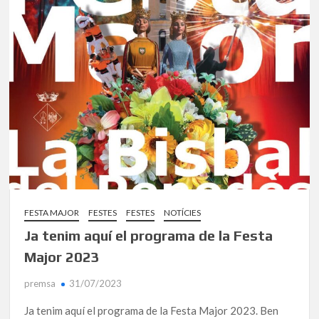
FESTA MAJOR
FESTES
FESTES
NOTÍCIES
Ja tenim aquí el programa de la Festa
Major 2023
premsa
31/07/2023
Ja tenim aquí el programa de la Festa Major 2023. Ben