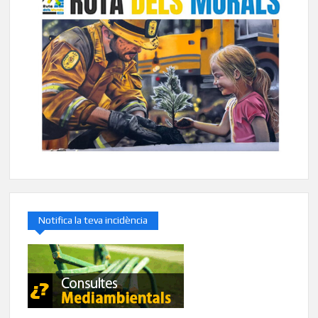
Notifica la teva incidència