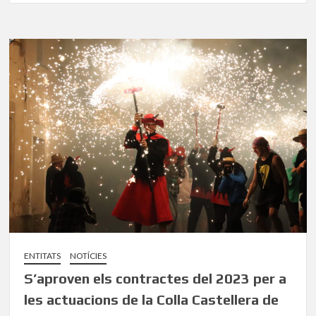
ENTITATS
NOTÍCIES
S’aproven els contractes del 2023 per a
les actuacions de la Colla Castellera de