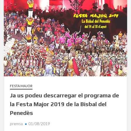
FESTA MAJOR
Ja us podeu descarregar el programa de
la Festa Major 2019 de la Bisbal del
Penedès
premsa
01/08/2019