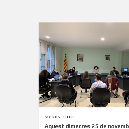
NOTÍCIES
PLENS
Aquest dimecres 25 de novemb