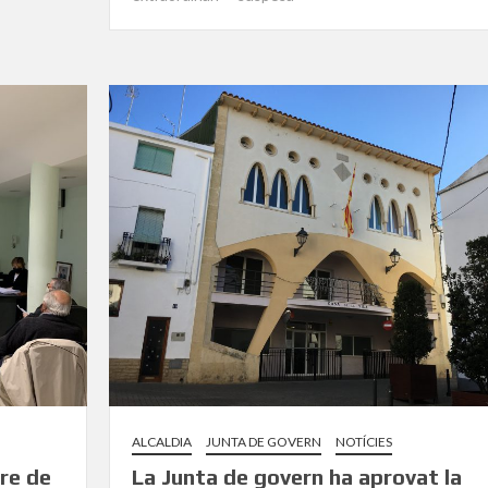
ALCALDIA
JUNTA DE GOVERN
NOTÍCIES
re de
La Junta de govern ha aprovat la