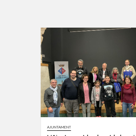
AJUNTAMENT