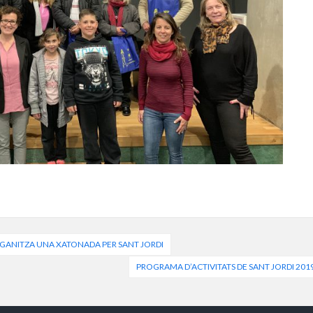
RGANITZA UNA XATONADA PER SANT JORDI
PROGRAMA D’ACTIVITATS DE SANT JORDI 201