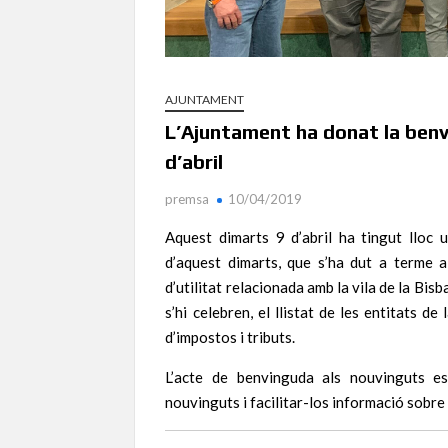
AJUNTAMENT
L’Ajuntament ha donat la ben
d’abril
premsa
10/04/2019
Aquest dimarts 9 d’abril ha tingut lloc 
d’aquest dimarts, que s’ha dut a terme a 
d’utilitat relacionada amb la vila de la Bisb
s’hi celebren, el llistat de les entitats d
d’impostos i tributs.
L’acte de benvinguda als nouvinguts es
nouvinguts i facilitar-los informació sobre l