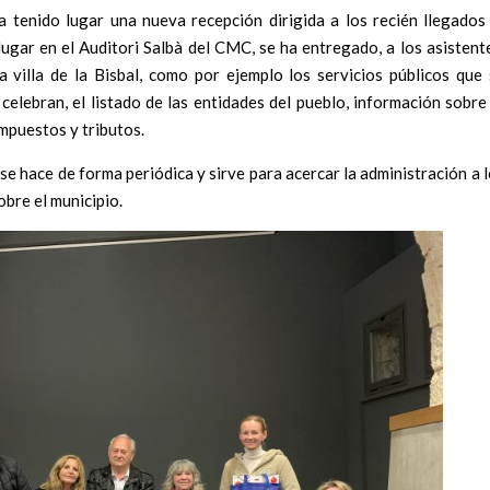
 tenido lugar una nueva recepción dirigida a los recién llegados
lugar en el Auditori Salbà del CMC, se ha entregado, a los asistent
a villa de la Bisbal, como por ejemplo los servicios públicos que
 celebran, el listado de las entidades del pueblo, información sobre
impuestos y tributos.
 se hace de forma periódica y sirve para acercar la administración a 
obre el municipio.