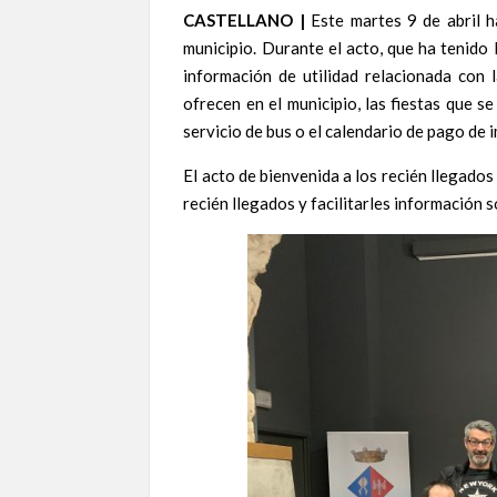
CASTELLANO |
Este martes 9 de abril ha
municipio. Durante el acto, que ha tenido 
información de utilidad relacionada con l
ofrecen en el municipio, las fiestas que se
servicio de bus o el calendario de pago de 
El acto de bienvenida a los recién llegados
recién llegados y facilitarles información s