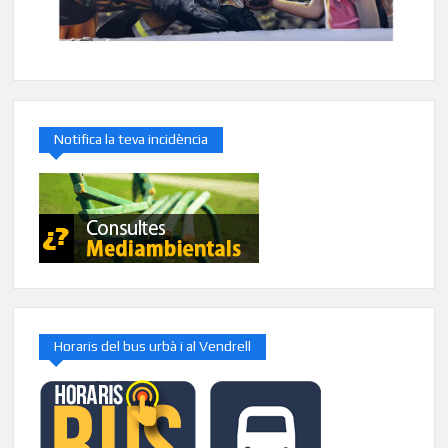
Notifica la teva incidència
Horaris del bus urbà i al Vendrell