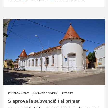
ENSENYAMENT
JUNTA DE GOVERN
NOTÍCIES
S’aprova la subvenció i el primer