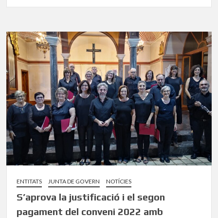
ENTITATS
JUNTA DE GOVERN
NOTÍCIES
S’aprova la justificació i el segon
pagament del conveni 2022 amb