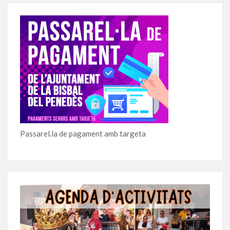
Passarel.la de pagament amb targeta