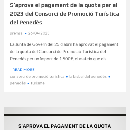
S’aprova el pagament de la quota per al
2023 del Consorci de Promoció Turística
del Penedès
premsa
26/04/2023
La Junta de Govern del 25 d’abril ha aprovat el pagament
de la quota del Consorci de Promoció Turística del
Penedès per un import de 1.500€, el mateix que els …
READ MORE
consorci de promoció turística
la bisbal del penedès
penedès
turisme