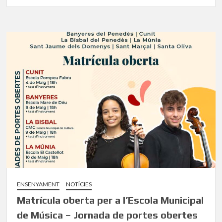
ENSENYAMENT
NOTÍCIES
Matrícula oberta per a l’Escola Municipal
de Música – Jornada de portes obertes