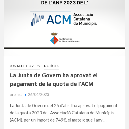
JUNTA DE GOVERN
NOTÍCIES
La Junta de Govern ha aprovat el
pagament de la quota de l’ACM
premsa
26/04/2023
La Junta de Govern del 25 d’abril ha aprovat el pagament
de la quota 2023 de l’Associació Catalana de Municipis
(ACM), per un import de 749€, el mateix que l’any …