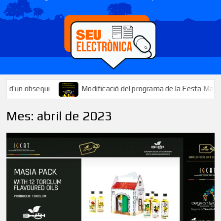
ui
Modificació del programa de la Festa Major: se suspèn el ti
Mes:
abril de 2023