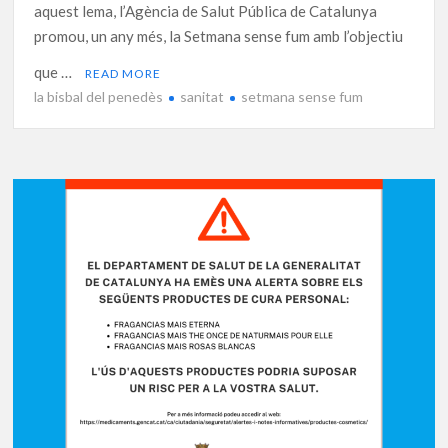
aquest lema, l’Agència de Salut Pública de Catalunya
promou, un any més, la Setmana sense fum amb l’objectiu
que …
READ MORE
la bisbal del penedès
sanitat
setmana sense fum