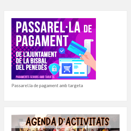
Passarel.la de pagament amb targeta