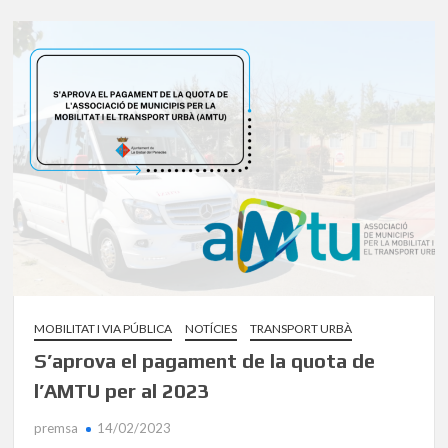
MOBILITAT I VIA PÚBLICA
NOTÍCIES
TRANSPORT URBÀ
S’aprova el pagament de la quota de
l’AMTU per al 2023
premsa
14/02/2023