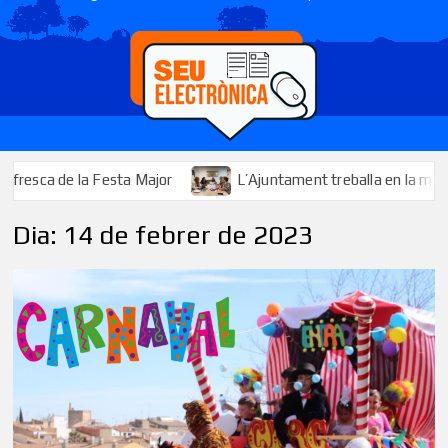
ca de la Festa Major
L’Ajuntament treballa en la millora i l’
Dia:
14 de febrer de 2023