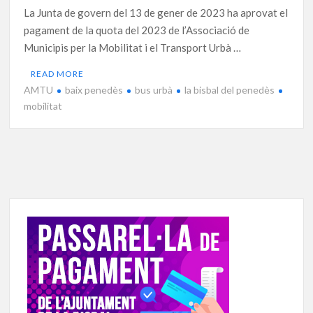
La Junta de govern del 13 de gener de 2023 ha aprovat el
pagament de la quota del 2023 de l’Associació de
Municipis per la Mobilitat i el Transport Urbà …
READ MORE
AMTU
baix penedès
bus urbà
la bisbal del penedès
mobilitat