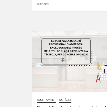
humans
AJUNTAMENT
NOTÍCIES