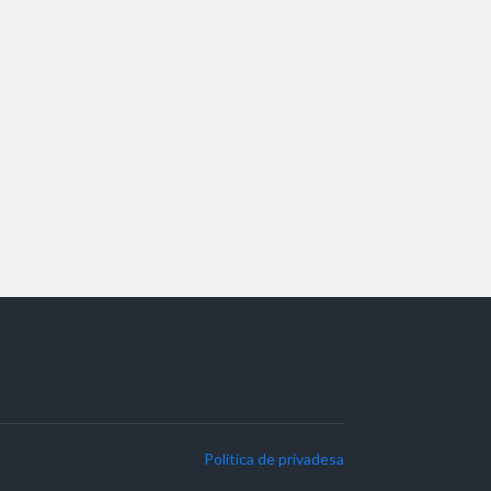
Política de privadesa