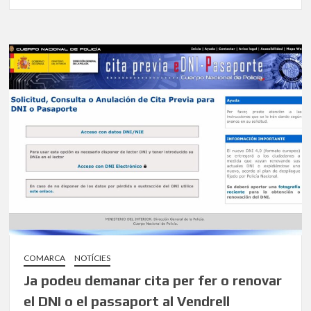
COMARCA
NOTÍCIES
Ja podeu demanar cita per fer o renovar
el DNI o el passaport al Vendrell