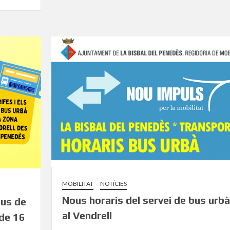
MOBILITAT
NOTÍCIES
Nous horaris del servei de bus urbà
bus de
al Vendrell
 de 16