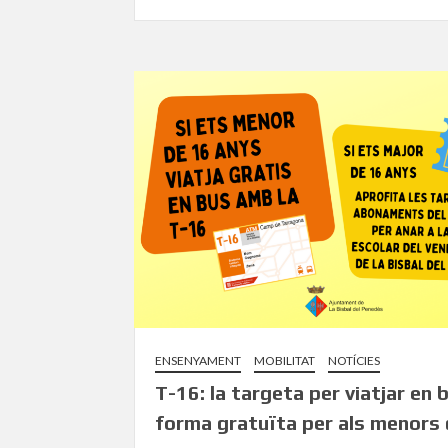
ENSENYAMENT
MOBILITAT
NOTÍCIES
T-16: la targeta per viatjar en 
forma gratuïta per als menors