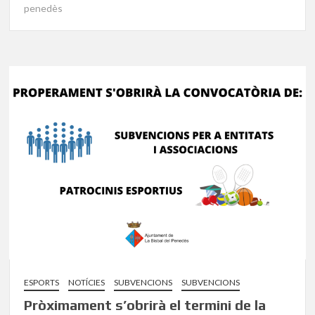
penedès
ESPORTS
NOTÍCIES
SUBVENCIONS
SUBVENCIONS
Pròximament s’obrirà el termini de la