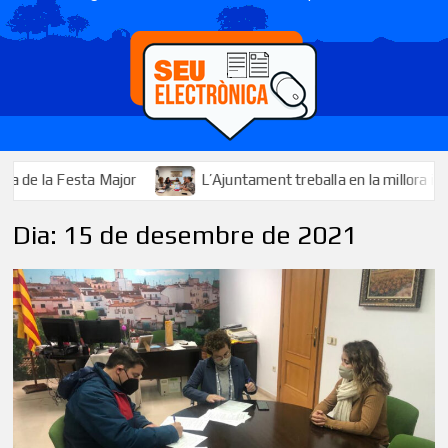
Festa Major
L’Ajuntament treballa en la millora i l’ampliació
Dia:
15 de desembre de 2021