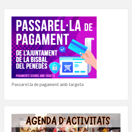
Passarel.la de pagament amb targeta