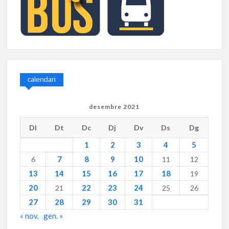
calendari
desembre 2021
Dl
Dt
Dc
Dj
Dv
Ds
Dg
1
2
3
4
5
7
8
9
10
6
11
12
13
14
15
16
17
18
19
20
22
23
24
21
25
26
27
28
29
30
31
« nov.
gen. »