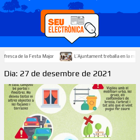
ca de la Festa Major
L’Ajuntament treballa en la millora i l’
Dia:
27 de desembre de 2021