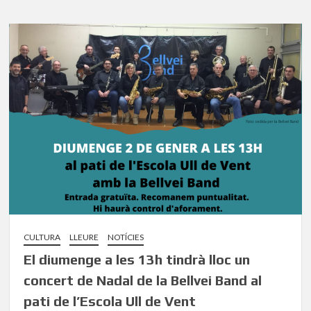
CULTURA
LLEURE
NOTÍCIES
El diumenge a les 13h tindrà lloc un
concert de Nadal de la Bellvei Band al
pati de l’Escola Ull de Vent