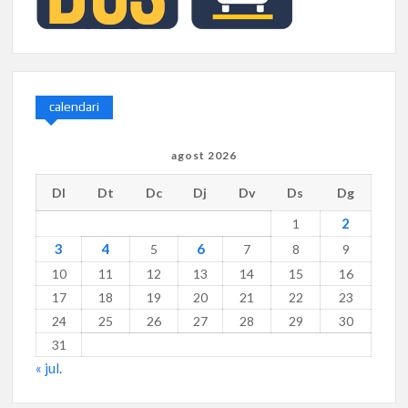
calendari
agost 2026
Dl
Dt
Dc
Dj
Dv
Ds
Dg
2
1
3
4
6
5
7
8
9
10
11
12
13
14
15
16
17
18
19
20
21
22
23
24
25
26
27
28
29
30
31
« jul.