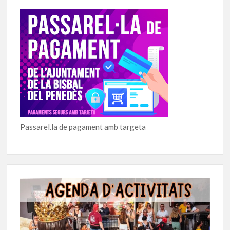
Passarel.la de pagament amb targeta