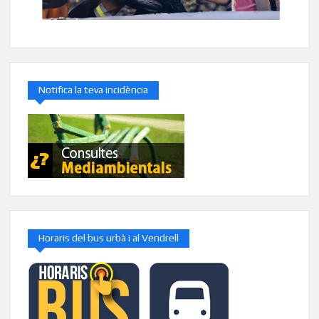
Notifica la teva incidència
Horaris del bus urbà i al Vendrell