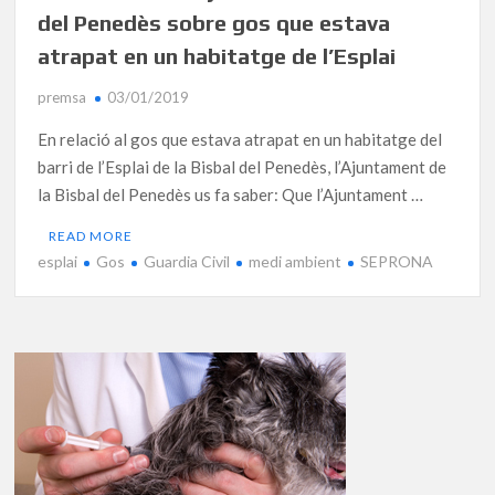
del Penedès sobre gos que estava
atrapat en un habitatge de l’Esplai
premsa
03/01/2019
En relació al gos que estava atrapat en un habitatge del
barri de l’Esplai de la Bisbal del Penedès, l’Ajuntament de
la Bisbal del Penedès us fa saber: Que l’Ajuntament …
READ MORE
esplai
Gos
Guardia Civil
medi ambient
SEPRONA