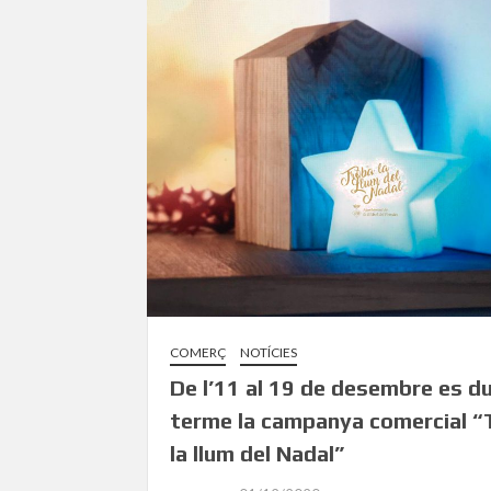
COMERÇ
NOTÍCIES
De l’11 al 19 de desembre es du
terme la campanya comercial “
la llum del Nadal”