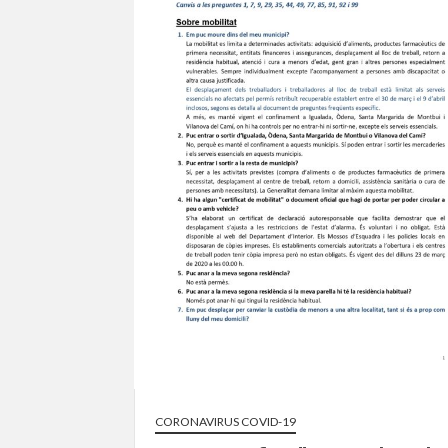
CORONAVIRUS COVID-19