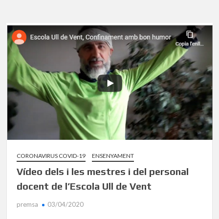
CORONAVIRUS COVID-19
ENSENYAMENT
Vídeo dels i les mestres i del personal
docent de l’Escola Ull de Vent
premsa
03/04/2020