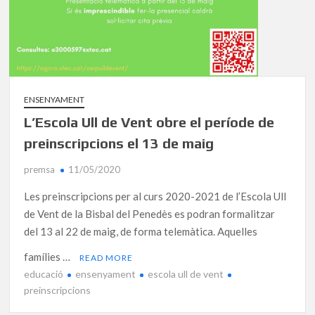
ENSENYAMENT
L’Escola Ull de Vent obre el període de
preinscripcions el 13 de maig
premsa
11/05/2020
Les preinscripcions per al curs 2020-2021 de l’Escola Ull
de Vent de la Bisbal del Penedès es podran formalitzar
del 13 al 22 de maig, de forma telemàtica. Aquelles
famílies …
READ MORE
educació
ensenyament
escola ull de vent
preinscripcions