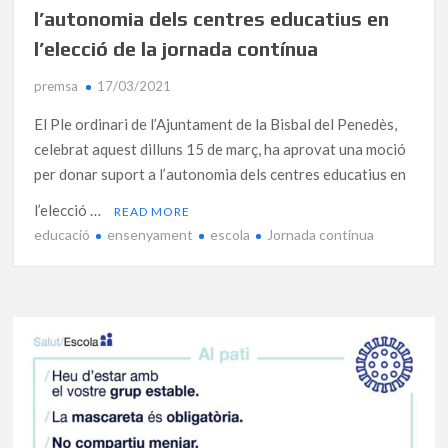
l’autonomia dels centres educatius en
l’elecció de la jornada contínua
premsa
17/03/2021
El Ple ordinari de l’Ajuntament de la Bisbal del Penedès,
celebrat aquest dilluns 15 de març, ha aprovat una moció
per donar suport a l’autonomia dels centres educatius en
l’elecció …
READ MORE
educació
ensenyament
escola
Jornada contínua