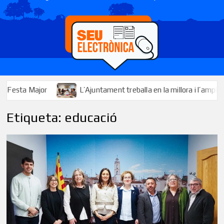
L’Ajuntament treballa en la millora i l’ampliació dels serveis 
Etiqueta:
educació