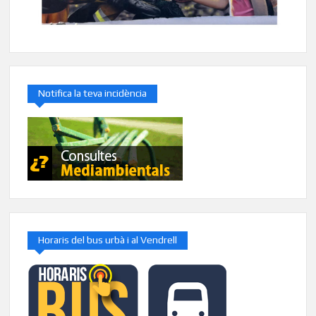
Notifica la teva incidència
Horaris del bus urbà i al Vendrell