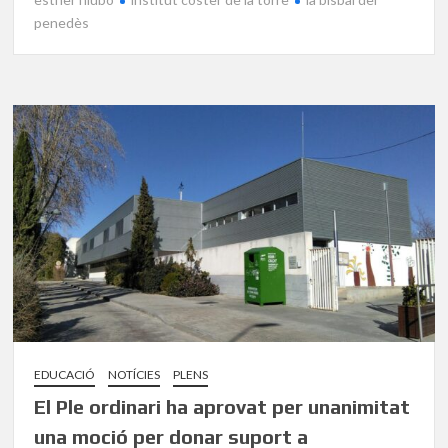
penedès
EDUCACIÓ
NOTÍCIES
PLENS
El Ple ordinari ha aprovat per unanimitat
una moció per donar suport a