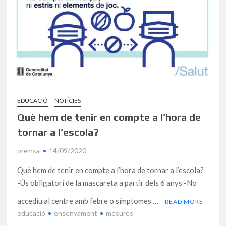
EDUCACIÓ
NOTÍCIES
Què hem de tenir en compte a l’hora de
tornar a l’escola?
premsa
14/09/2020
Què hem de tenir en compte a l’hora de tornar a l’escola?
-Ús obligatori de la mascareta a partir dels 6 anys -No
accediu al centre amb febre o símptomes …
READ MORE
educació
ensenyament
mesures