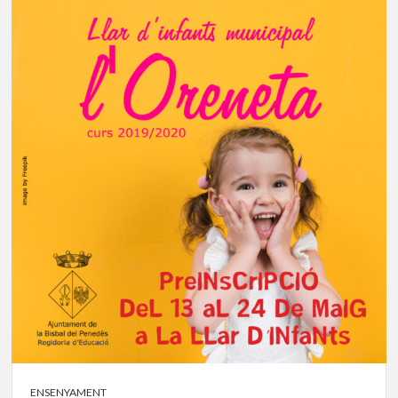
ENSENYAMENT