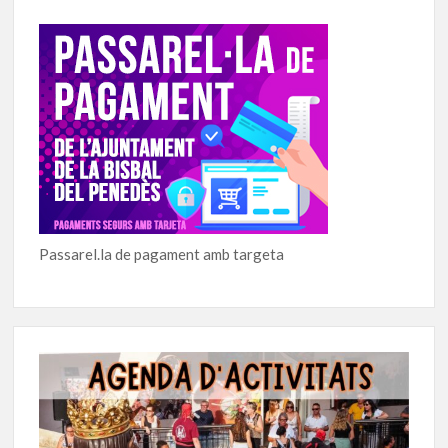
Passarel.la de pagament amb targeta