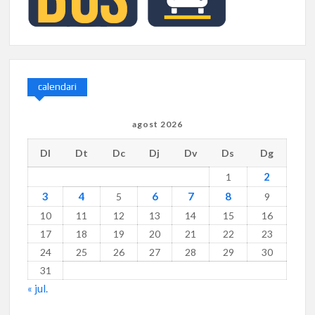
calendari
agost 2026
Dl
Dt
Dc
Dj
Dv
Ds
Dg
2
1
3
4
6
7
8
5
9
10
11
12
13
14
15
16
17
18
19
20
21
22
23
24
25
26
27
28
29
30
31
« jul.