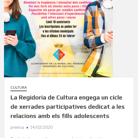
CULTURA
La Regidoria de Cultura engega un cicle
de xerrades participatives dedicat a les
relacions amb els fills adolescents
premsa
14/02/2020