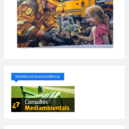
Notifica la teva incidència