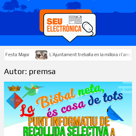
L’Ajuntament treballa en la millora i l’ampliació dels serveis 
Autor:
premsa