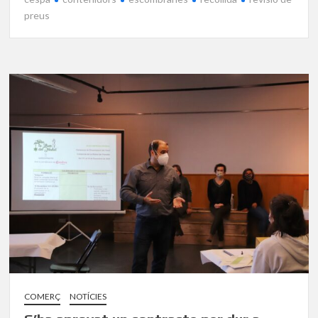
preus
COMERÇ
NOTÍCIES