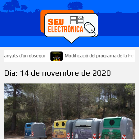
’un obsequi
Modificació del programa de la Festa Major: se su
Dia:
14 de novembre de 2020