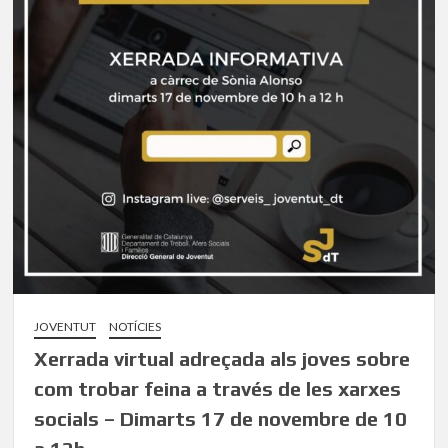
JOVENTUT
NOTÍCIES
Xerrada virtual adreçada als joves sobre
com trobar feina a través de les xarxes
socials – Dimarts 17 de novembre de 10