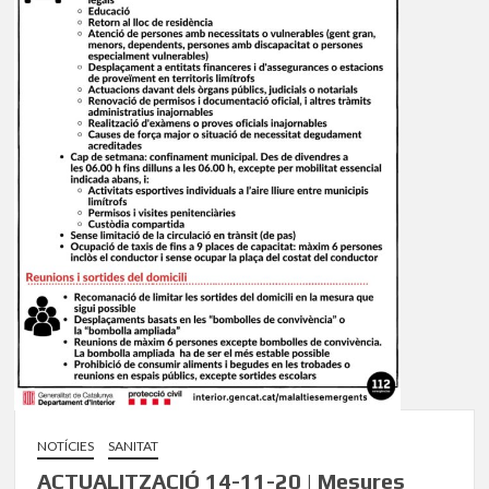
NOTÍCIES
SANITAT
ACTUALITZACIÓ 14-11-20 | Mesures