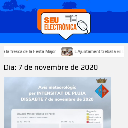
fresca de la Festa Major
L’Ajuntament treballa en la millora
Dia:
7 de novembre de 2020