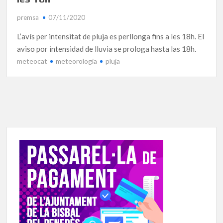
premsa
07/11/2020
L’avís per intensitat de pluja es perllonga fins a les 18h. El
aviso por intensidad de lluvia se prologa hasta las 18h.
meteocat
meteorologia
pluja