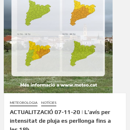
METEOROLOGIA
NOTÍCIES
ACTUALITZACIÓ 07-11-20 | L’avís per
intensitat de pluja es perllonga fins a
les 18h