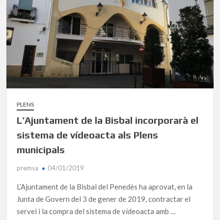
PLENS
L’Ajuntament de la Bisbal incorporarà el
sistema de vídeoacta als Plens
municipals
premsa
04/01/2019
L’Ajuntament de la Bisbal del Penedès ha aprovat, en la
Junta de Govern del 3 de gener de 2019, contractar el
servei i la compra del sistema de vídeoacta amb …