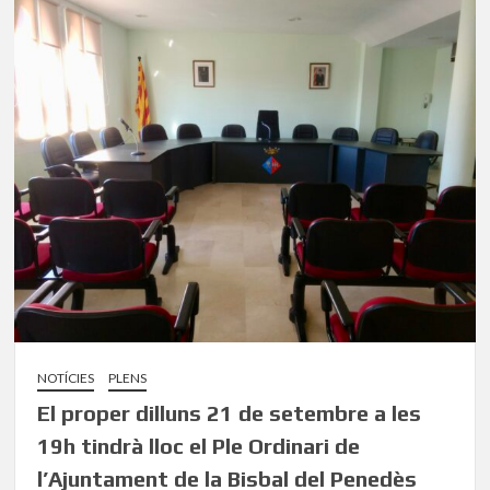
NOTÍCIES
PLENS
El proper dilluns 21 de setembre a les
19h tindrà lloc el Ple Ordinari de
l’Ajuntament de la Bisbal del Penedès