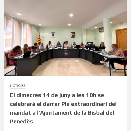
NOTÍCIES
El dimecres 14 de juny a les 10h se
celebrarà el darrer Ple extraordinari del
mandat a l’Ajuntament de la Bisbal del
Penedès