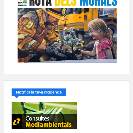
Notifica la teva incidència