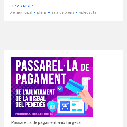
READ MORE
ple municipal
plens
sala de plens
vídeoacta
Passarel.la de pagament amb targeta