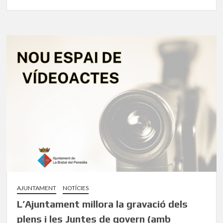
AJUNTAMENT
NOTÍCIES
L’Ajuntament millora la gravació dels
plens i les Juntes de govern (amb