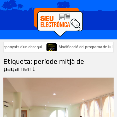
ats d’un obsequi
Modificació del programa de la Festa Major: 
Etiqueta:
període mitjà de
pagament