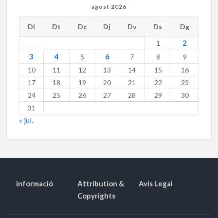
agost 2026
Dl
Dt
Dc
Dj
Dv
Ds
Dg
2
1
3
4
6
5
7
8
9
10
11
12
13
14
15
16
17
18
19
20
21
22
23
24
25
26
27
28
29
30
31
« jul.
informació
Attribution &
Avis Legal
Copyrights