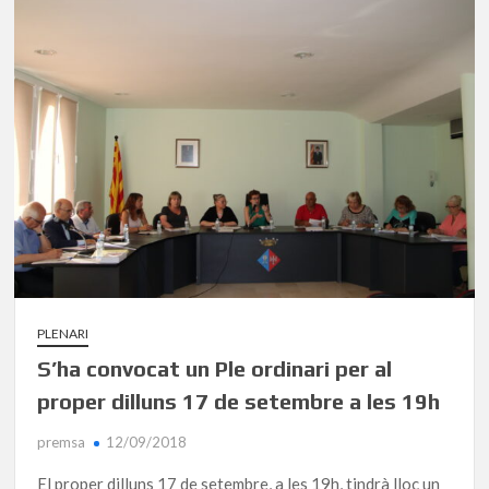
PLENARI
S’ha convocat un Ple ordinari per al
proper dilluns 17 de setembre a les 19h
premsa
12/09/2018
El proper dilluns 17 de setembre, a les 19h, tindrà lloc un