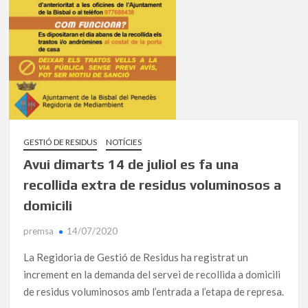
GESTIÓ DE RESIDUS
NOTÍCIES
Avui dimarts 14 de juliol es fa una
recollida extra de residus voluminosos a
domicili
premsa
14/07/2020
La Regidoria de Gestió de Residus ha registrat un
increment en la demanda del servei de recollida a domicili
de residus voluminosos amb l’entrada a l’etapa de represa.