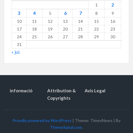
2
1
3
4
6
7
5
8
9
10
11
12
13
14
15
16
17
18
19
20
21
22
23
24
25
26
27
28
29
30
31
« jul.
informació
Attribution &
Avis Legal
Copyrights
Proudly powered by WordPress
|
Theme: TimesNews
|
By
ThemeSpiral.com
.