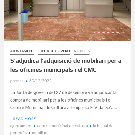
AJUNTAMENT
JUNTA DE GOVERN
NOTÍCIES
S’adjudica l’adquisició de mobiliari per a
les oficines municipals i el CMC
premsa
30/12/2022
La Junta de govern del 27 de desembre va adjudicar la
compra de mobiliari per a les oficines municipals i el
Centre Municipal de Cultura a l’empresa F. Vidal S.A. …
READ MORE
ajuntament
centre municipal de cultura
la bisbal del
penedès
mobiliari