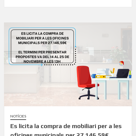
NOTÍCIES
Es licita la compra de mobiliari per a les
oficines municipals per 27.146,59€