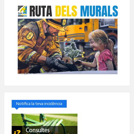
Notifica la teva incidència