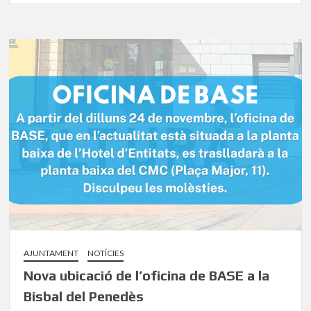
AJUNTAMENT
NOTÍCIES
Nova ubicació de l’oficina de BASE a la
Bisbal del Penedès