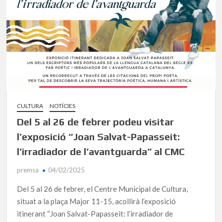
CULTURA
NOTÍCIES
Del 5 al 26 de febrer podeu visitar
l’exposició “Joan Salvat-Papasseit:
l’irradiador de l’avantguarda” al CMC
premsa
04/02/2025
Del 5 al 26 de febrer, el Centre Municipal de Cultura,
situat a la plaça Major 11-15, acollirà l’exposició
itinerant “Joan Salvat-Papasseit: l’irradiador de