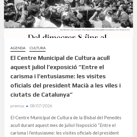
AGENDA
CULTURA
El Centre Municipal de Cultura acull
aquest juliol l’exposició “Entre el
carisma i l’entusiasme: les visites
oficials del president Macià a les viles i
ciutats de Catalunya”
premsa
08/07/2026
El Centre Municipal de Cultura de la Bisbal del Penedès
acull durant aquest mes de juliol l’exposició “Entre el
carisma i l’entusiasme: les visites oficials del president