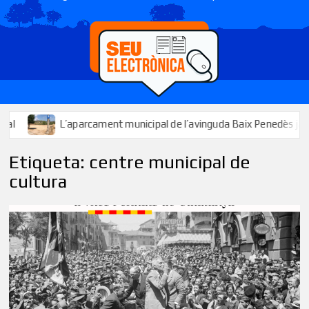
aparcament municipal de l’avinguda Baix Penedès ja està disponible d
Etiqueta:
centre municipal de
cultura