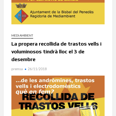
MEDI AMBIENT
La propera recollida de trastos vells i
voluminosos tindrà lloc el 3 de
desembre
premsa
26/11/2018