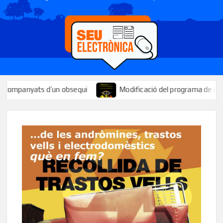
nyats d’un obsequi
Modificació del programa de la Festa Majo