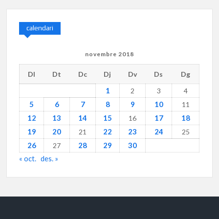
calendari
novembre 2018
Dl
Dt
Dc
Dj
Dv
Ds
Dg
1
2
3
4
5
6
7
8
9
10
11
12
13
14
15
17
18
16
19
20
22
23
24
21
25
26
28
29
30
27
« oct.
des. »