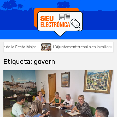
 Festa Major
L’Ajuntament treballa en la millora i l’ampliaci
Etiqueta:
govern