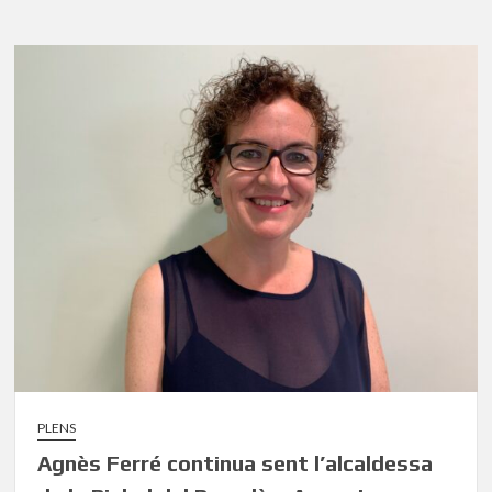
PLENS
Agnès Ferré continua sent l’alcaldessa