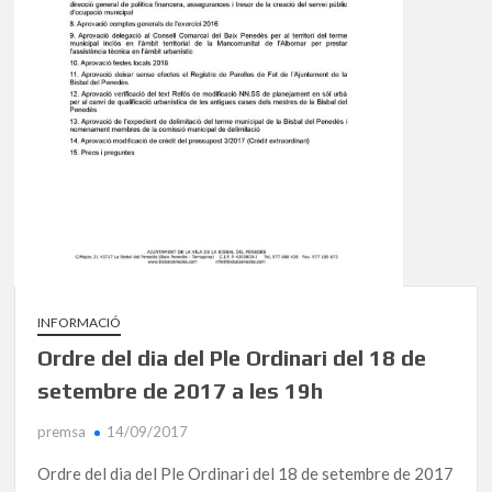
INFORMACIÓ
Ordre del dia del Ple Ordinari del 18 de
setembre de 2017 a les 19h
premsa
14/09/2017
Ordre del dia del Ple Ordinari del 18 de setembre de 2017