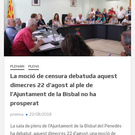
PLENARI
PLENS
La moció de censura debatuda aquest
dimecres 22 d’agost al ple de
l’Ajuntament de la Bisbal no ha
prosperat
premsa
22/08/2018
La sala de plens de l’Ajuntament de la Bisbal del Penedès
ha debatut, aquest dimecres 22 d’agost, una moció de