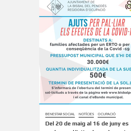
BENESTAR SOCIAL
NOTÍCIES
OCUPACIÓ
Del 20 de maig al 16 de juny es