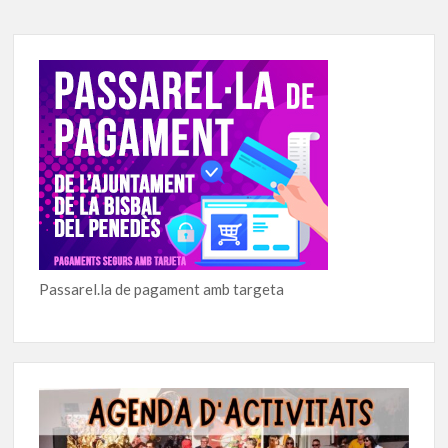
Passarel.la de pagament amb targeta