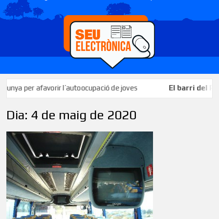
a per afavorir l’autoocupació de joves
El barri del Priora
Dia:
4 de maig de 2020