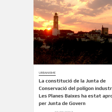
URBANISME
La constitució de la Junta de
Conservació del polígon industr
Les Planes Baixes ha estat ap
per Junta de Govern