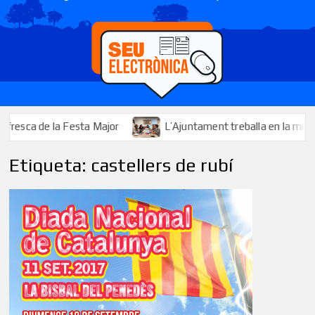
ca de la Festa Major
L’Ajuntament treballa en la millora i l’
Etiqueta:
castellers de rubí