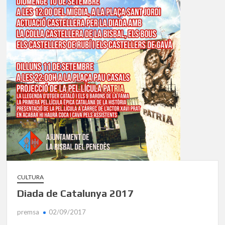
CULTURA
Diada de Catalunya 2017
premsa
02/09/2017