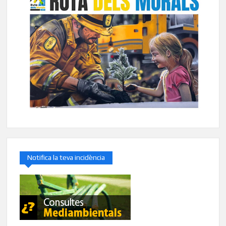
Notifica la teva incidència