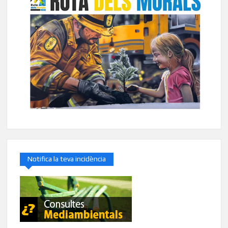
Notifica la teva incidència