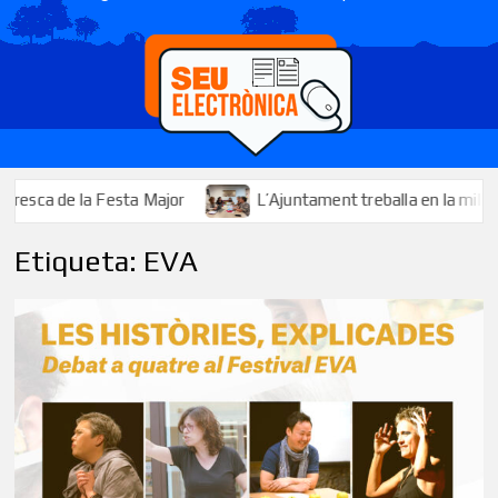
ca de la Festa Major
L’Ajuntament treballa en la millora i l’
Etiqueta:
EVA